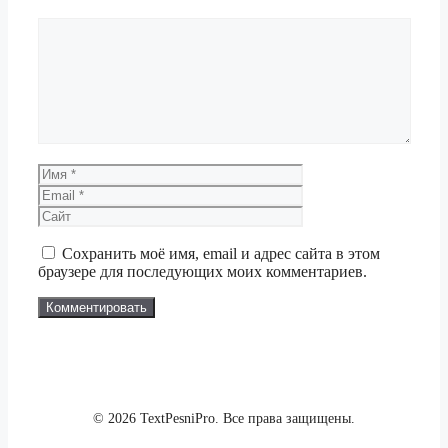
Комментарий
Имя
Email
Сайт
Сохранить моё имя, email и адрес сайта в этом
браузере для последующих моих комментариев.
© 2026 TextPesniPro. Все права защищены.